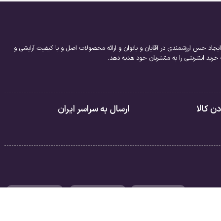
یجاد حس ارزشمندی در آقایان و بانوان و ارائه محصولات اصل و با کیفیت آرایشی و
ید اینترنتی را به مشتریان خود هدیه دهد.
 کالا
ارسال به سراسر ایران