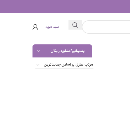
سبدخرید
پشتیبانی/مشاوره رایگان