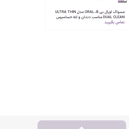
مسواک اورال بی ORAL-B مدل ULTRA THIN
DUAL CLEAN مناسب دندان و لثه حساسبرس
بسیار نرم اصل
تماس بگیرید