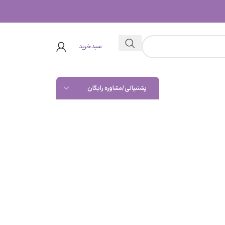
سبدخرید
پشتیبانی/مشاوره رایگان