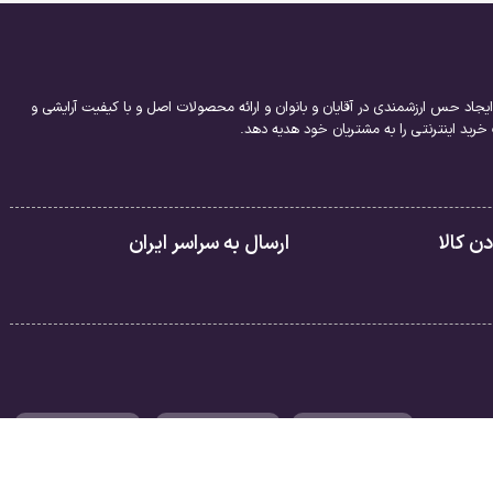
یجاد حس ارزشمندی در آقایان و بانوان و ارائه محصولات اصل و با کیفیت آرایشی و
ید اینترنتی را به مشتریان خود هدیه دهد.
 کالا
ارسال به سراسر ایران