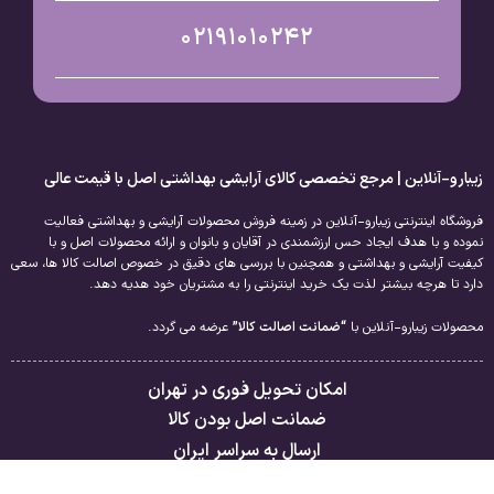
02191010242
زیبارو-آنلاین | مرجع تخصصی کالای آرایشی بهداشتی اصل با قیمت عالی
فروشگاه اینترنتی زیبارو-آنلاین در زمینه فروش محصولات آرایشی و بهداشتی فعالیت
نموده و با هدف ایجاد حس ارزشمندی در آقایان و بانوان و ارائه محصولات اصل و با
کیفیت آرایشی و بهداشتی و همچنین با بررسی های دقیق در خصوص اصالت کالا ها، سعی
دارد تا هرچه بیشتر لذت یک خرید اینترنتی را به مشتریان خود هدیه دهد.
محصولات زیبارو-آنلاین با
“ضمانت اصالت کالا”
عرضه می گردد.
امکان تحویل فوری در تهران
ضمانت اصل بودن کالا
ارسال به سراسر ایران