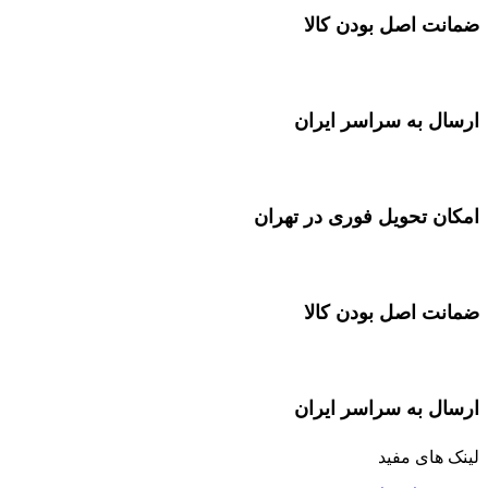
ضمانت اصل بودن کالا
ارسال به سراسر ایران
امکان تحویل فوری در تهران
ضمانت اصل بودن کالا
ارسال به سراسر ایران
لینک های مفید