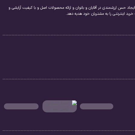
یجاد حس ارزشمندی در آقایان و بانوان و ارائه محصولات اصل و با کیفیت آرایشی و
ید اینترنتی را به مشتریان خود هدیه دهد.