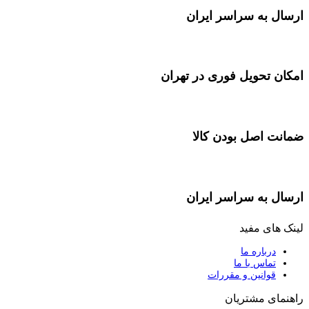
ارسال به سراسر ایران
امکان تحویل فوری در تهران
ضمانت اصل بودن کالا
ارسال به سراسر ایران
لینک های مفید
درباره ما
تماس با ما
قوانین و مقررات
راهنمای مشتریان