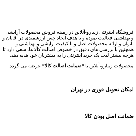
زیبارو-آنلاین | مرجع تخصصی کالای آرایشی بهداشتی اصل با قیمت
عالی
فروشگاه اینترنتی زیبارو-آنلاین در زمینه فروش محصولات آرایشی
و بهداشتی فعالیت نموده و با هدف ایجاد حس ارزشمندی در آقایان و
بانوان و ارائه محصولات اصل و با کیفیت آرایشی و بهداشتی و
همچنین با بررسی های دقیق در خصوص اصالت کالا ها، سعی دارد تا
هرچه بیشتر لذت یک خرید اینترنتی را به مشتریان خود هدیه دهد.
محصولات زیبارو-آنلاین با
“ضمانت اصالت کالا”
عرضه می گردد.
امکان تحویل فوری در تهران
ضمانت اصل بودن کالا