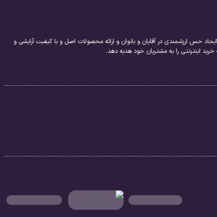
یجاد حس ارزشمندی در آقایان و بانوان و ارائه محصولات اصل و با کیفیت آرایشی و
ید اینترنتی را به مشتریان خود هدیه دهد.