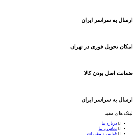
ارسال به سراسر ایران
امکان تحویل فوری در تهران
ضمانت اصل بودن کالا
ارسال به سراسر ایران
لینک های مفید
درباره ما
تماس با ما
قوانین و مقررات