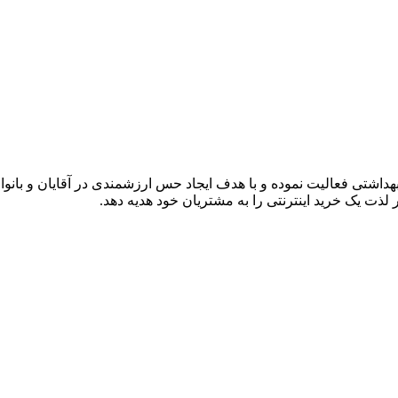
لی
هداشتی فعالیت نموده و با هدف ایجاد حس ارزشمندی در آقایان و بانوا
ذت یک خرید اینترنتی را به مشتریان خود هدیه دهد.