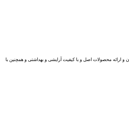
ن و ارائه محصولات اصل و با کیفیت آرایشی و بهداشتی و همچنین با