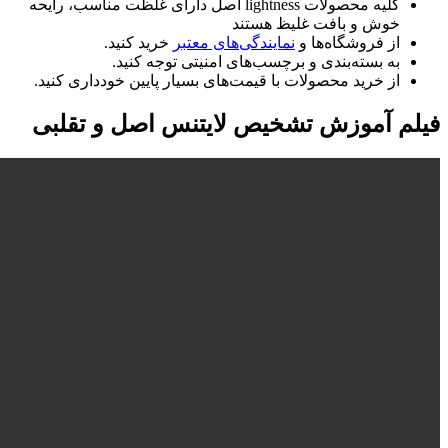
کلیه محصولات lightness اصل دارای غلظت مناسب، رایحه
خوش و بافت غلیظ هستند
از فروشگاه‌ها و
نمایندگی‌های معتبر
خرید کنید.
به بسته‌بندی و برچسب‌های امنیتی توجه کنید.
از خرید محصولات با قیمت‌های بسیار پایین خودداری کنید.
فیلم آموزش تشخیص لایتنس اصل و تقلبی