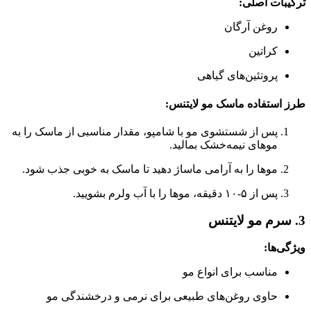
ترکیبات اصلی:
روغن آرگان
کراتین
پروتئین‌های گیاهی
طرز استفاده
ماسک
مو
لایتنس:
پس از شستشوی مو با شامپو، مقدار مناسبی از ماسک را به
موهای نیمه‌خشک بمالید.
موها را به آرامی ماساژ دهید تا ماسک به خوبی جذب شود.
پس از ۵-۱۰ دقیقه، موها را با آب ولرم بشویید.
3. سرم مو لایتنس
ویژگی‌ها:
مناسب برای انواع مو
حاوی روغن‌های طبیعی برای نرمی و درخشندگی مو