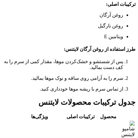
ترکیبات اصلی:
روغن آرگان
روغن نارگیل
ویتامین E
طرز استفاده از روغن آرگان لایتنس:
پس از شستشو و خشک‌کردن موها، مقدار کمی از سرم را به
کف دست بمالید.
سرم را به آرامی روی ساقه و نوک موها بمالید.
از تماس سرم با ریشه موها خودداری کنید.
جدول ترکیبات محصولات لایتنس
محصول
ترکیبات اصلی
ویژگی‌ها