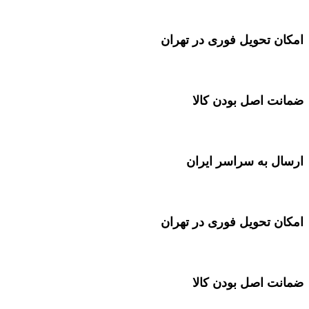
امکان تحویل فوری در تهران
ضمانت اصل بودن کالا
ارسال به سراسر ایران
امکان تحویل فوری در تهران
ضمانت اصل بودن کالا