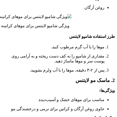
روغن آرگان
ویژگی شامپو لایتنس برای موهای کراتینه
طرز استفاده
شامپو لایتنس
موها را با آب گرم مرطوب کنید.
مقداری از شامپو را به کف دست ریخته و به آرامی روی
پوست سر و موها ماساژ دهید.
پس از ۲-۳ دقیقه، موها را با آب ولرم بشویید.
2. ماسک مو لایتنس
ویژگی‌ها:
مناسب برای موهای خشک و آسیب‌دیده
حاوی روغن آرگان و کراتین برای نرمی و درخشندگی مو