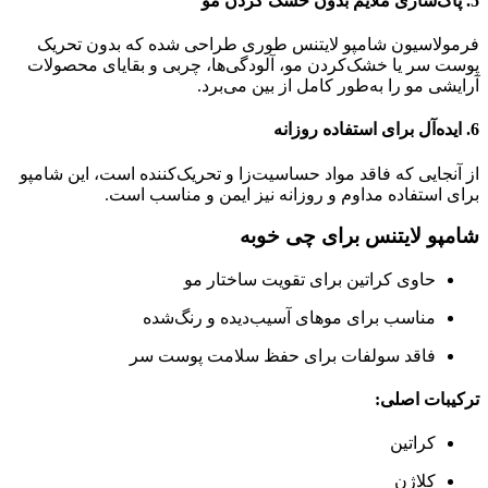
5.
پاک‌سازی ملایم بدون خشک کردن مو
فرمولاسیون شامپو لایتنس طوری طراحی شده که بدون تحریک
پوست سر یا خشک‌کردن مو، آلودگی‌ها، چربی و بقایای محصولات
آرایشی مو را به‌طور کامل از بین می‌برد.
6.
ایده‌آل برای استفاده روزانه
از آنجایی که فاقد مواد حساسیت‌زا و تحریک‌کننده است، این شامپو
برای استفاده مداوم و روزانه نیز ایمن و مناسب است.
شامپو لایتنس
برای چی خوبه
حاوی کراتین برای تقویت ساختار مو
مناسب برای موهای آسیب‌دیده و رنگ‌شده
فاقد سولفات برای حفظ سلامت پوست سر
ترکیبات اصلی:
کراتین
کلاژن