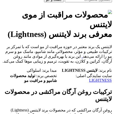
معرفی برند لایتنس (Lightness)
لایتنس یک برند معتبر در حوزه مراقبت از مو است که با تمرکز بر
ترکیبات طبیعی و مؤثر، محصولاتی مانند شامپو، ماسک مو و سرم
مو را ارائه می‌دهد
.
این برند با بهره‌گیری از موادی مانند روغن
آرگان، کراتین و کلاژن، به تقویت، ترمیم و زیبایی موها کمک می‌کند.
نام برند:
لایتنس LIGHTNESS
مبدا برند: اسلواکی
سایت نمایندگی اصلی:
تخصص برند:
تولید محصولات
LIGHTNESS
شامپو و مراقبت مو
ترکیبات روغن آرگان مراکشی در محصولات
لایتنس
روغن آرگان مراکشی که در محصولات برند لایتنس (Lightness)