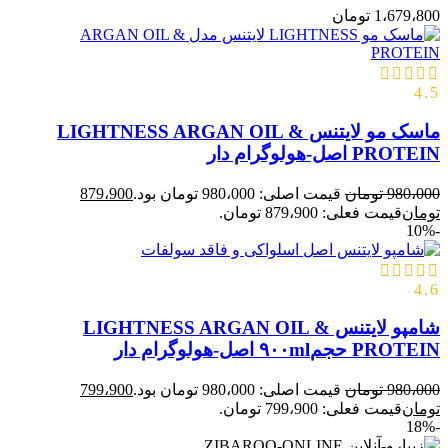
1،679،800
تومان
4.5
ماسک مو لایتنس LIGHTNESS ARGAN OIL &
PROTEIN اصل-هولوگرام دار
980،000
تومان
قیمت اصلی: 980،000 تومان بود.
879،900
تومان
قیمت فعلی: 879،900 تومان.
-10%
4.6
شامپو لایتنس LIGHTNESS ARGAN OIL &
PROTEIN حجم۹۰۰ml اصل-هولوگرام دار
980،000
تومان
قیمت اصلی: 980،000 تومان بود.
799،900
تومان
قیمت فعلی: 799،900 تومان.
-18%