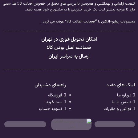
کیفیت آرایشی و بهداشتی و همچنین با بررسی های دقیق در خصوص اصالت کالا ها، سعی
دارد تا هرچه بیشتر لذت یک خرید اینترنتی را به مشتریان خود هدیه دهد.
محصولات زیبارو-آنلاین با
“ضمانت اصالت کالا”
عرضه می گردد.
امکان تحویل فوری در تهران
ضمانت اصل بودن کالا
ارسال به سراسر ایران
لینک های مفید
راهنمای مشتریان
درباره ما
فروشگاه
تماس با ما
سبد خرید
قوانین و مقررات
تسویه حساب