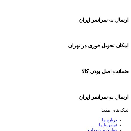
ارسال به سراسر ایران
امکان تحویل فوری در تهران
ضمانت اصل بودن کالا
ارسال به سراسر ایران
لینک های مفید
درباره ما
تماس با ما
قوانین و مقررات