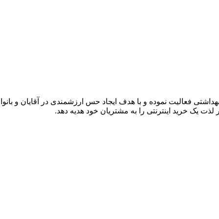
لی
هداشتی فعالیت نموده و با هدف ایجاد حس ارزشمندی در آقایان و بانوا
ذت یک خرید اینترنتی را به مشتریان خود هدیه دهد.