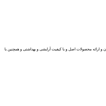
ن و ارائه محصولات اصل و با کیفیت آرایشی و بهداشتی و همچنین با