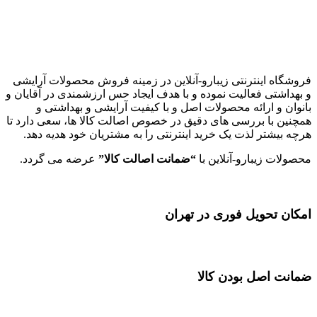
زیبارو-آنلاین | مرجع تخصصی کالای آرایشی بهداشتی اصل با قیمت
عالی
فروشگاه اینترنتی زیبارو-آنلاین در زمینه فروش محصولات آرایشی
و بهداشتی فعالیت نموده و با هدف ایجاد حس ارزشمندی در آقایان و
بانوان و ارائه محصولات اصل و با کیفیت آرایشی و بهداشتی و
همچنین با بررسی های دقیق در خصوص اصالت کالا ها، سعی دارد تا
هرچه بیشتر لذت یک خرید اینترنتی را به مشتریان خود هدیه دهد.
محصولات زیبارو-آنلاین با
“ضمانت اصالت کالا”
عرضه می گردد.
امکان تحویل فوری در تهران
ضمانت اصل بودن کالا