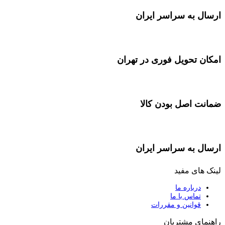
ارسال به سراسر ایران
امکان تحویل فوری در تهران
ضمانت اصل بودن کالا
ارسال به سراسر ایران
لینک های مفید
درباره ما
تماس با ما
قوانین و مقررات
راهنمای مشتریان