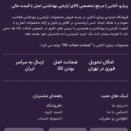
زیبارو-آنلاین | مرجع تخصصی کالای آرایشی بهداشتی اصل با قیمت عالی
فروشگاه اینترنتی زیبارو-آنلاین در زمینه فروش محصولات آرایشی و بهداشتی فعالیت
نموده و با هدف ایجاد حس ارزشمندی در آقایان و بانوان و ارائه محصولات اصل و با
کیفیت آرایشی و بهداشتی و همچنین با بررسی های دقیق در خصوص اصالت کالا ها، سعی
دارد تا هرچه بیشتر لذت یک خرید اینترنتی را به مشتریان خود هدیه دهد.
محصولات زیبارو-آنلاین با
“ضمانت اصالت کالا”
عرضه می گردد.
امکان تحویل
ضمانت اصل
ارسال به سراسر
فوری در تهران
بودن کالا
ایران
لینک های مفید
راهنمای مشتریان
درباره ما
فروشگاه
تماس با ما
سبد خرید
قوانین و مقررات
تسویه حساب