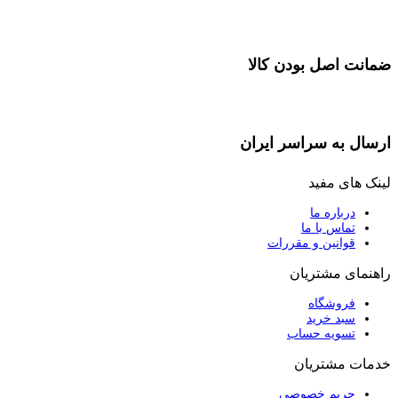
ضمانت اصل بودن کالا
ارسال به سراسر ایران
لینک های مفید
درباره ما
تماس با ما
قوانین و مقررات
راهنمای مشتریان
فروشگاه
سبد خرید
تسویه حساب
خدمات مشتریان
حریم خصوصی