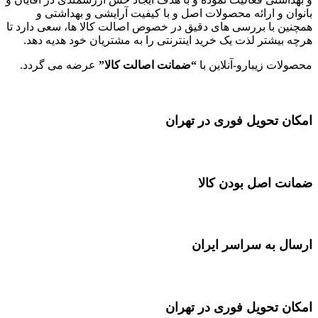
بانوان و ارائه محصولات اصل و با کیفیت آرایشی و بهداشتی و
همچنین با بررسی های دقیق در خصوص اصالت کالا ها، سعی دارد تا
هرچه بیشتر لذت یک خرید اینترنتی را به مشتریان خود هدیه دهد.
محصولات زیبارو-آنلاین با
“ضمانت اصالت کالا”
عرضه می گردد.
امکان تحویل فوری در تهران
ضمانت اصل بودن کالا
ارسال به سراسر ایران
امکان تحویل فوری در تهران