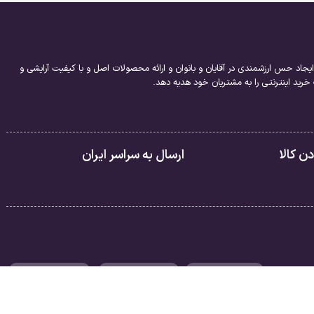
یجاد حس ارزشمندی در آقایان و بانوان و ارائه محصولات اصل و با کیفیت آرایشی و
ید اینترنتی را به مشتریان خود هدیه دهد.
 کالا
ارسال به سراسر ایران