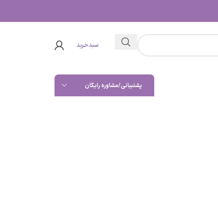
سبدخرید
پشتیبانی/مشاوره رایگان