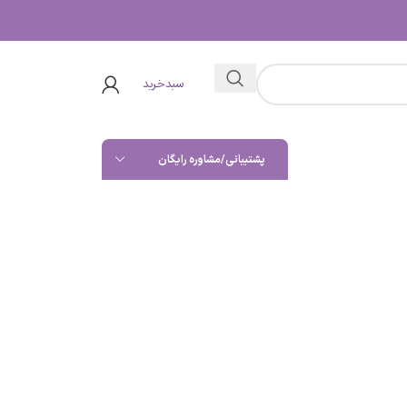
سبدخرید
پشتیبانی/مشاوره رایگان