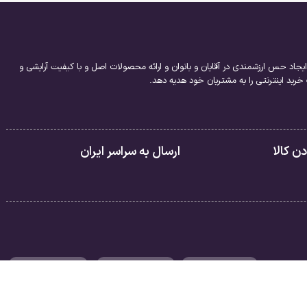
یجاد حس ارزشمندی در آقایان و بانوان و ارائه محصولات اصل و با کیفیت آرایشی و
ید اینترنتی را به مشتریان خود هدیه دهد.
 کالا
ارسال به سراسر ایران