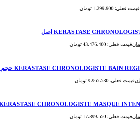
قیمت فعلی: 1،299،900 تومان.
مان
قیمت فعلی: 43،476،400 تومان.
ان
قیمت فعلی: 9،965،530 تومان.
مان
قیمت فعلی: 17،899،550 تومان.