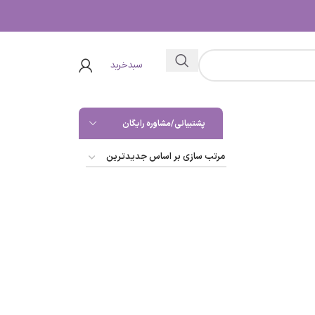
سبدخرید
پشتیبانی/مشاوره رایگان