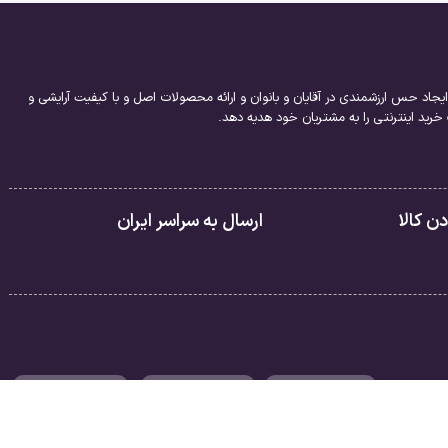
یجاد حس ارزشمندی در آقایان و بانوان و ارائه محصولات اصل و با کیفیت آرایشی و
ید اینترنتی را به مشتریان خود هدیه دهد.
 کالا
ارسال به سراسر ایران