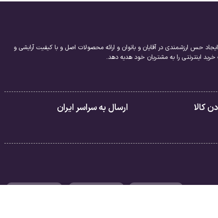
یجاد حس ارزشمندی در آقایان و بانوان و ارائه محصولات اصل و با کیفیت آرایشی و
ید اینترنتی را به مشتریان خود هدیه دهد.
 کالا
ارسال به سراسر ایران