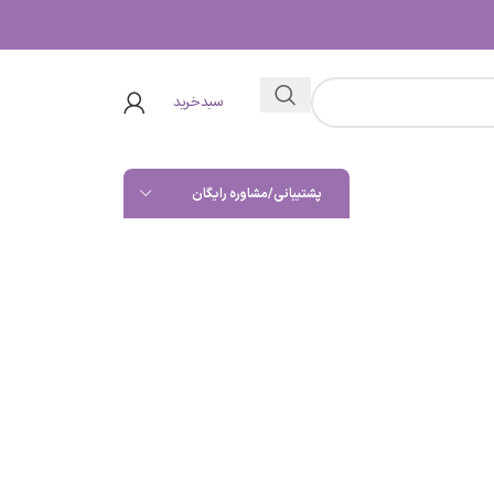
سبدخرید
پشتیبانی/مشاوره رایگان