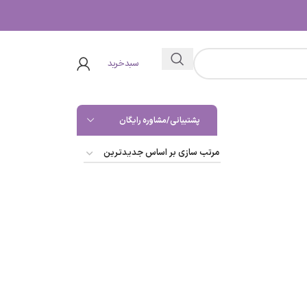
سبدخرید
پشتیبانی/مشاوره رایگان