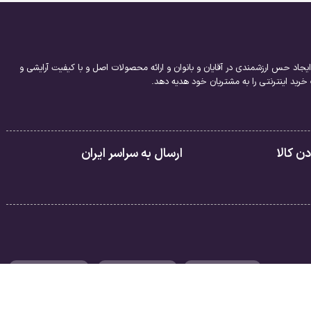
یجاد حس ارزشمندی در آقایان و بانوان و ارائه محصولات اصل و با کیفیت آرایشی و
ید اینترنتی را به مشتریان خود هدیه دهد.
 کالا
ارسال به سراسر ایران