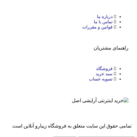
درباره ما
تماس با ما
قوانین و مقررات
راهنمای مشتریان
فروشگاه
سبد خرید
تسویه حساب
تمامی حقوق این سایت متعلق به فروشگاه زیبارو آنلاین است