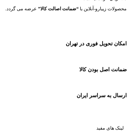
محصولات زیبارو-آنلاین با
“ضمانت اصالت کالا”
عرضه می گردد.
امکان تحویل فوری در تهران
ضمانت اصل بودن کالا
ارسال به سراسر ایران
لینک های مفید