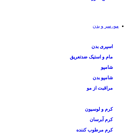
مو، سر و بدن
اسپری بدن
مام و استیک ضدتعریق
شامپو
شامپو بدن
مراقبت از مو
کرم و لوسیون
کرم آبرسان
کرم مرطوب کننده