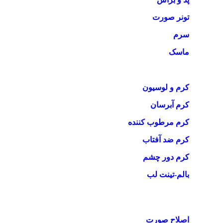
تونر صورت
سرم
ماسک
کرم و لوسیون
کرم آبرسان
کرم مرطوب کننده
کرم ضد آفتاب
کرم دور چشم
بالم-تینت لب
اصلاح صورت