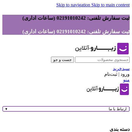
Skip to navigation
Skip to main content
ثبت سفارش تلفنی: 02191010242 (ساعات اداری)
ثبت سفارش تلفنی: 02191010242 (ساعات اداری)
جست و جو
سبدخرید
ورود | ثبت‌نام
منو
ارتباط با ما
▾
دسته بندی