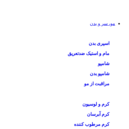
مو، سر و بدن
اسپری بدن
مام و استیک ضدتعریق
شامپو
شامپو بدن
مراقبت از مو
کرم و لوسیون
کرم آبرسان
کرم مرطوب کننده