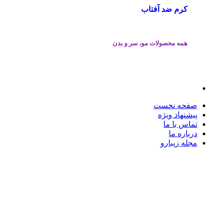
کرم ضد آفتاب
همه محصولات مو، سر و بدن
صفحه نخست
پیشنهاد ویژه
تماس با ما
درباره ما
مجله زیبارو