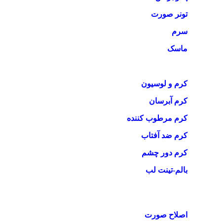
تونر صورت
سرم
ماسک
کرم و لوسیون
کرم آبرسان
کرم مرطوب کننده
کرم ضد آفتاب
کرم دور چشم
بالم-تینت لب
اصلاح صورت