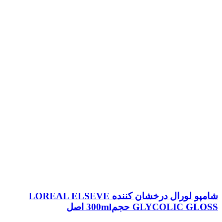
شامپو لورال درخشان کننده LOREAL ELSEVE
GLYCOLIC GLOSS حجم300ml اصل