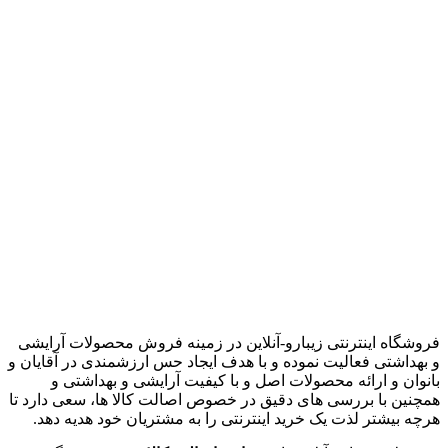
زیبارو-آنلاین | مرجع تخصصی کالای آرایشی بهداشتی اصل با قیمت
عالی
فروشگاه اینترنتی زیبارو-آنلاین در زمینه فروش محصولات آرایشی
و بهداشتی فعالیت نموده و با هدف ایجاد حس ارزشمندی در آقایان و
بانوان و ارائه محصولات اصل و با کیفیت آرایشی و بهداشتی و
همچنین با بررسی های دقیق در خصوص اصالت کالا ها، سعی دارد تا
هرچه بیشتر لذت یک خرید اینترنتی را به مشتریان خود هدیه دهد.