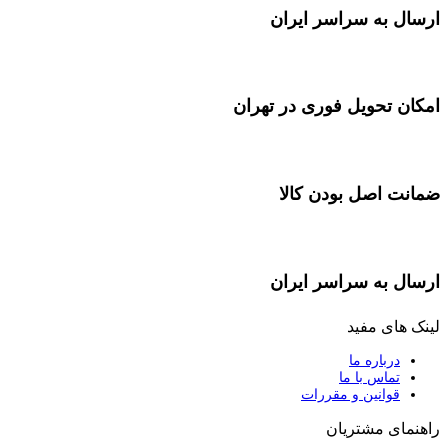
ارسال به سراسر ایران
امکان تحویل فوری در تهران
ضمانت اصل بودن کالا
ارسال به سراسر ایران
لینک های مفید
درباره ما
تماس با ما
قوانین و مقررات
راهنمای مشتریان