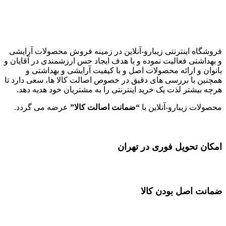
زیبارو-آنلاین | مرجع تخصصی کالای آرایشی بهداشتی اصل با قیمت
عالی
فروشگاه اینترنتی زیبارو-آنلاین در زمینه فروش محصولات آرایشی
و بهداشتی فعالیت نموده و با هدف ایجاد حس ارزشمندی در آقایان و
بانوان و ارائه محصولات اصل و با کیفیت آرایشی و بهداشتی و
همچنین با بررسی های دقیق در خصوص اصالت کالا ها، سعی دارد تا
هرچه بیشتر لذت یک خرید اینترنتی را به مشتریان خود هدیه دهد.
محصولات زیبارو-آنلاین با
“ضمانت اصالت کالا”
عرضه می گردد.
امکان تحویل فوری در تهران
ضمانت اصل بودن کالا