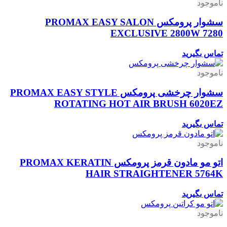
ناموجود
سشوار پرومکس PROMAX EASY SALON
EXCLUSIVE 2800W 7280
تماس بگیرید
ناموجود
سشوار چرخشی پرومکس PROMAX EASY STYLE
ROTATING HOT AIR BRUSH 6020EZ
تماس بگیرید
ناموجود
اتو مو مادون قرمز پرومکس PROMAX KERATIN
HAIR STRAIGHTENER 5764K
تماس بگیرید
ناموجود